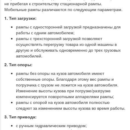
не прибегая к строительству стационарной рампы.
Мобильные рампы различаются по следующим параметрам.
1. Тип загрузки:
рампы с односторонней загрузкой предназначены для
работы с одним автомобилем;
рампы с трехсторонней загрузкой позволяют
осуществлять перегрузку товара из одной машины в
другую и обслуживать одновременно до трех грузовых
автомобилей.
2. Тип опоры:
рампы без опоры на кузов автомобиля имеют
собственные опоры. Благодаря этому вес рампы и
погрузчика с грузом не ложится на кузов автомобиля.
Изменение высоты кузова при погрузке/разгрузке
компенсируется поворотными аппарелями рампы;
рампы с опорой на кузов автомобиля полностью
следуют за изменением высоты кузова во время работы.
3. Тип привода:
с ручным гидравлическим приводом;