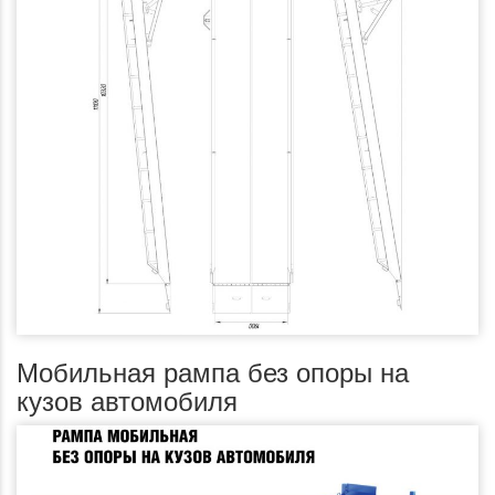
Мобильная рампа без опоры на
кузов автомобиля