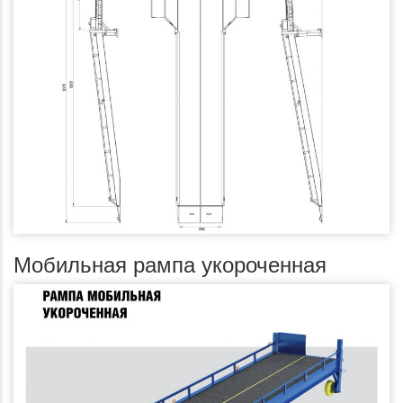
Мобильная рампа укороченная