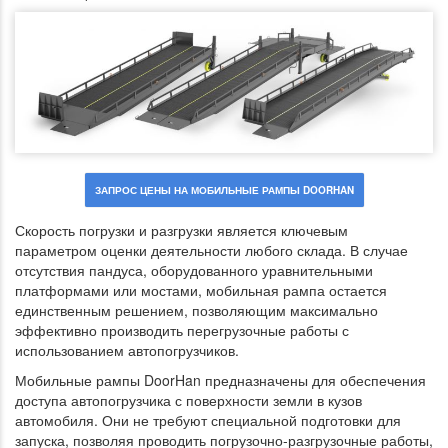
ШЛАГБАУМ
ЗАПРОС ЦЕНЫ НА МОБИЛЬНЫЕ РАМПЫ DOORHAN
Скорость погрузки и разгрузки является ключевым
параметром оценки деятельности любого склада. В случае
отсутствия пандуса, оборудованного уравнительными
платформами или мостами, мобильная рампа остается
единственным решением, позволяющим максимально
эффективно производить перегрузочные работы с
использованием автопогрузчиков.
Мобильные рампы DoorHan предназначены для обеспечения
доступа автопогрузчика с поверхности земли в кузов
автомобиля. Они не требуют специальной подготовки для
запуска, позволяя проводить погрузочно-разгрузочные работы,