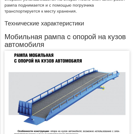
рампа поднимается и с помощью погрузчика
транспортируется к месту хранения.
Технические характеристики
Мобильная рампа c опорой на кузов
автомобиля