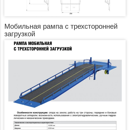
Мобильная рампа с трехсторонней
загрузкой