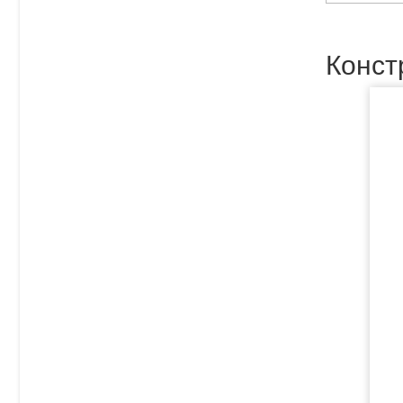
Конст