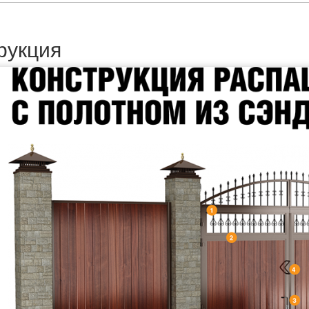
рукция